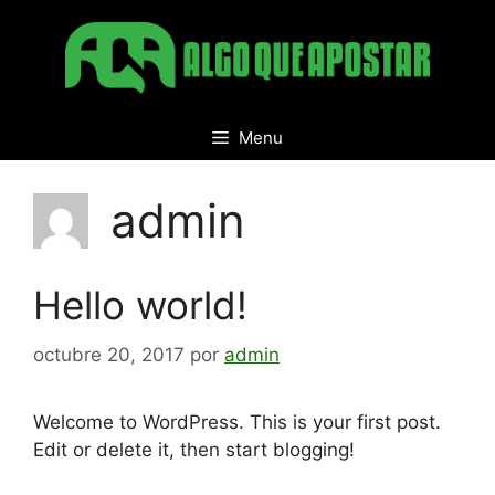
Saltar
al
contenido
Menu
admin
Hello world!
octubre 20, 2017
por
admin
Welcome to WordPress. This is your first post.
Edit or delete it, then start blogging!