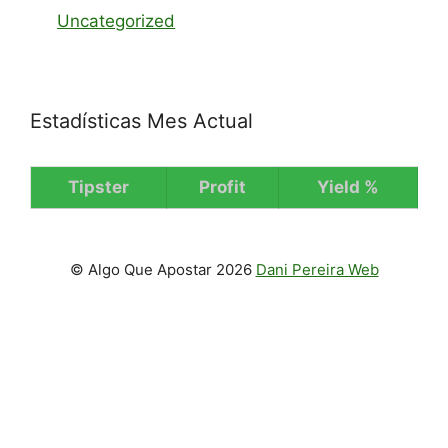
Categorías
Uncategorized
Estadísticas Mes Actual
Tipster
Profit
Yield %
© Algo Que Apostar 2026
Dani Pereira Web