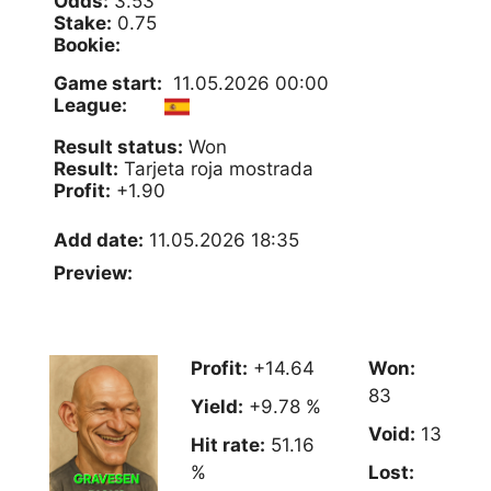
Odds:
3.53
Stake:
0.75
Bookie:
Game start:
11.05.2026 00:00
League:
Result status:
Won
Result:
Tarjeta roja mostrada
Profit:
+1.90
Add date:
11.05.2026 18:35
Preview:
Profit:
+14.64
Won:
83
Yield:
+9.78 %
Void:
13
Hit rate:
51.16
%
Lost: