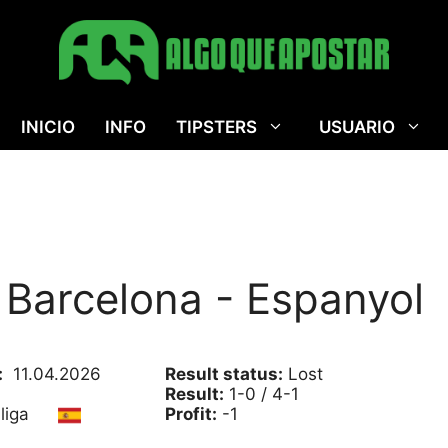
INICIO
INFO
TIPSTERS
USUARIO
s Barcelona - Espanyol
:
11.04.2026
Result status:
Lost
Result:
1-0 / 4-1
Profit:
-1
liga