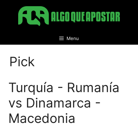
Menu
Pick
Turquía - Rumanía
vs Dinamarca -
Macedonia