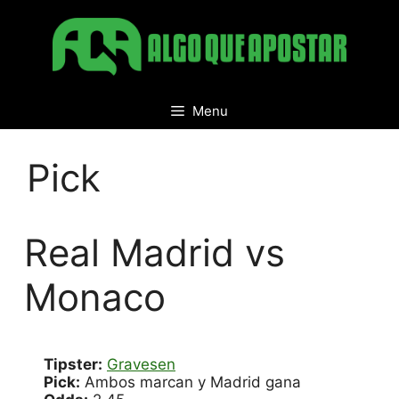
Menu
Pick
Real Madrid vs
Monaco
Tipster:
Gravesen
Pick:
Ambos marcan y Madrid gana