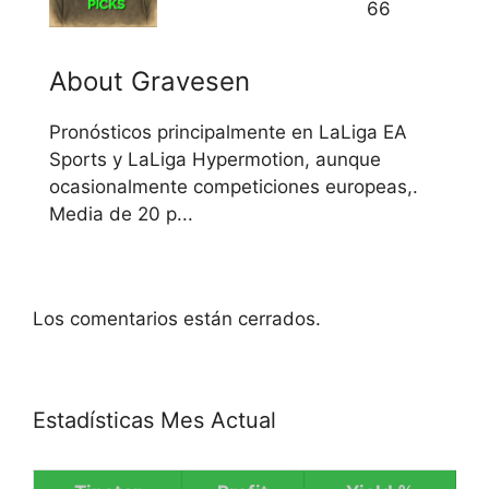
66
About Gravesen
Pronósticos principalmente en LaLiga EA
Sports y LaLiga Hypermotion, aunque
ocasionalmente competiciones europeas,.
Media de 20 p...
Los comentarios están cerrados.
Estadísticas Mes Actual