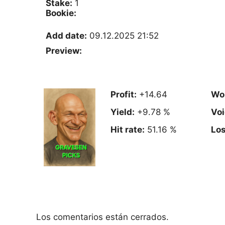
Stake:
1
Bookie:
Add date:
09.12.2025 21:52
Preview:
Profit:
+14.64
Wo
Yield:
+9.78 %
Voi
Hit rate:
51.16 %
Los
Los comentarios están cerrados.