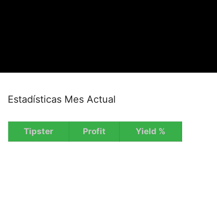
Estadísticas Mes Actual
Tipster
Profit
Yield %