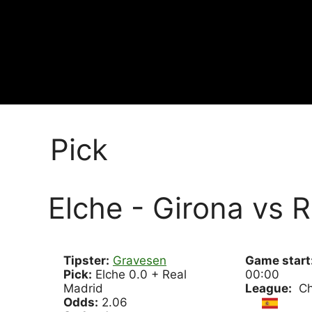
Pick
Elche - Girona vs R
Tipster:
Gravesen
Game start
Pick:
Elche 0.0 + Real
00:00
Madrid
League:
Ch
Odds:
2.06