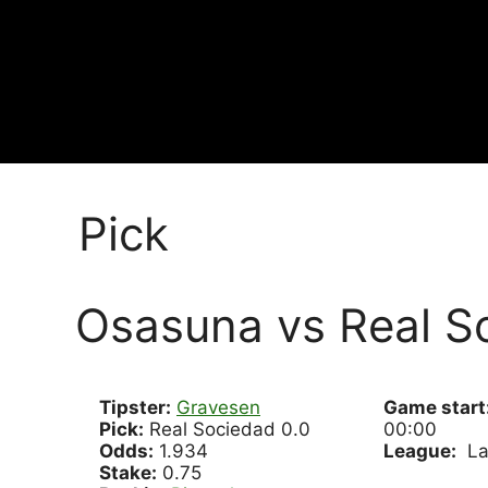
Pick
Osasuna vs Real S
Tipster:
Gravesen
Game start
Pick:
Real Sociedad 0.0
00:00
Odds:
1.934
League:
La
Stake:
0.75