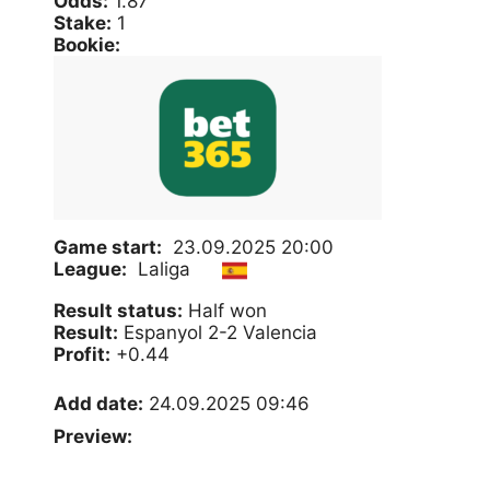
Odds:
1.87
Stake:
1
Bookie:
Game start:
23.09.2025 20:00
League:
Laliga
Result status:
Half won
Result:
Espanyol 2-2 Valencia
Profit:
+0.44
Add date:
24.09.2025 09:46
Preview: